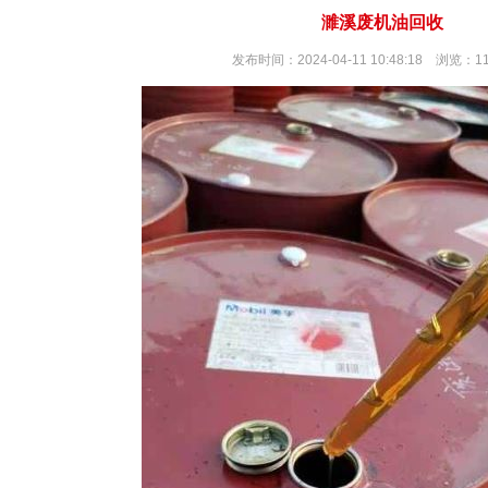
濉溪废机油回收
发布时间：2024-04-11 10:48:18 浏览：1