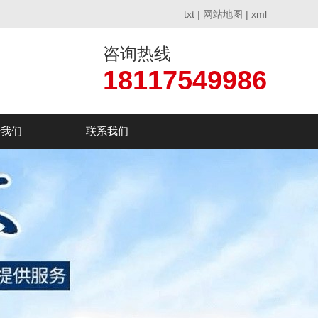
txt
|
网站地图
|
xml
咨询热线
18117549986
于我们
联系我们