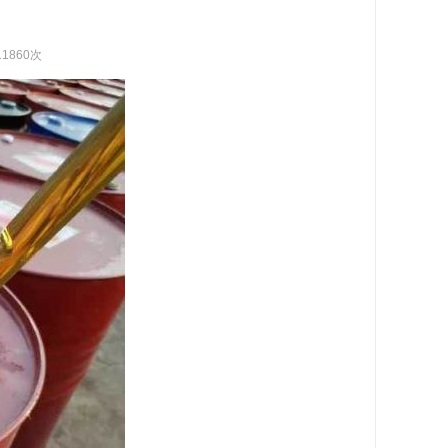
11860次