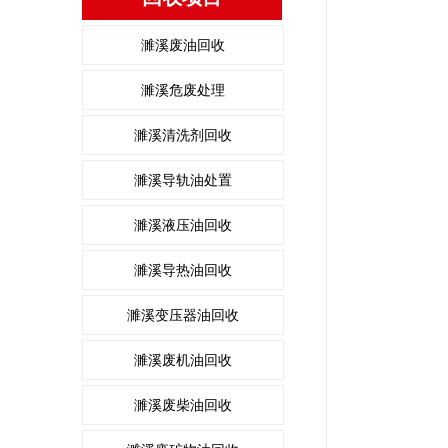
濉溪废油回收
濉溪危废处理
濉溪清洗剂回收
濉溪导轨油处置
濉溪液压油回收
濉溪导热油回收
濉溪变压器油回收
濉溪废机油回收
濉溪废柴油回收