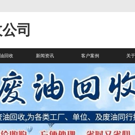
收公司
油回收
新闻资讯
客户案例
关